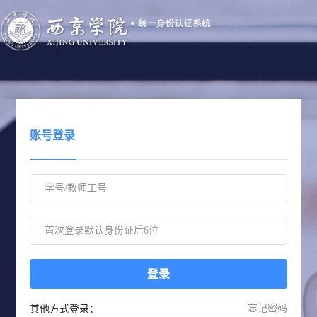
账号登录
登录
其他方式登录：
忘记密码